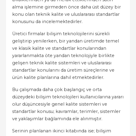
alma işlemine girmeden önce daha üst düzey bir
konu olan teknik kalite ve uluslararası standartlar
konusunu da incelemektedirler.
Üretici firmalar bilişim teknolojilerini sürekli
geliştirip yenilerken, bir yandan üretimde temel
ve klasik kalite ve standartlar konularından
yararlanmakta öte yandan teknolojiyle birlikte
gelişen teknik kalite sistemleri ve uluslararası
standartlar konularını da üretim süreçlerine ve
ürün kalite planlarına dahil etmektedirler.
Bu çalışmada daha çok başlangıç ve orta
düzeydeki bilişim teknolojileri kullanıcılarına yararı
olur düşüncesiyle genel kalite sistemleri ve
standartlar konusu; kavramlar, terimler, sistemler
ve yaklaşımlar bağlamında ele alınmıştır.
Serinin planlanan ikinci kitabında ise; bilişim