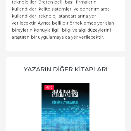
teknolojileri üreten belli başlı firmaların
kullandıkları kalite sistemleri ve donanımlarda
kullandıkları teknoloji standartlarına yer
verilecektir. Ayrıca belli bir örneklemde yer alan
bireylerin konuyla ilgili bilgi ve algı düzeylerini
araştıran bir uygulamaya da yer verilecektir.
YAZARIN DIĞER KITAPLARI
-%
10