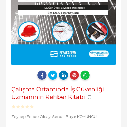
Çalışma Ortamında İş Güvenliği
Uzmanının Rehber Kitabı
Zeynep Feride Olcay,
Serdar Başar KOYUNCU