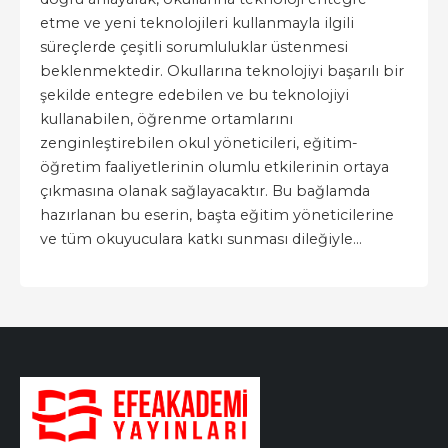
etme ve yeni teknolojileri kullanmayla ilgili
süreçlerde çeşitli sorumluluklar üstenmesi
beklenmektedir. Okullarına teknolojiyi başarılı bir
şekilde entegre edebilen ve bu teknolojiyi
kullanabilen, öğrenme ortamlarını
zenginleştirebilen okul yöneticileri, eğitim-
öğretim faaliyetlerinin olumlu etkilerinin ortaya
çıkmasına olanak sağlayacaktır. Bu bağlamda
hazırlanan bu eserin, başta eğitim yöneticilerine
ve tüm okuyuculara katkı sunması dileğiyle…