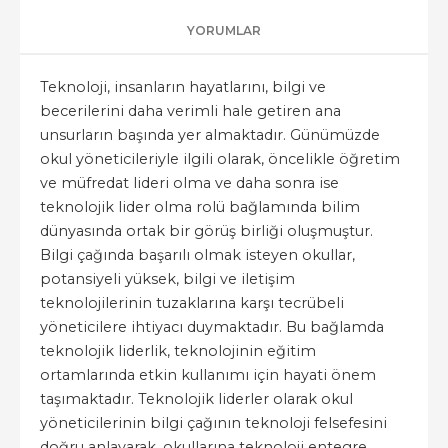
YORUMLAR
Teknoloji, insanların hayatlarını, bilgi ve
becerilerini daha verimli hale getiren ana
unsurların başında yer almaktadır. Günümüzde
okul yöneticileriyle ilgili olarak, öncelikle öğretim
ve müfredat lideri olma ve daha sonra ise
teknolojik lider olma rolü bağlamında bilim
dünyasında ortak bir görüş birliği oluşmuştur.
Bilgi çağında başarılı olmak isteyen okullar,
potansiyeli yüksek, bilgi ve iletişim
teknolojilerinin tuzaklarına karşı tecrübeli
yöneticilere ihtiyacı duymaktadır. Bu bağlamda
teknolojik liderlik, teknolojinin eğitim
ortamlarında etkin kullanımı için hayati önem
taşımaktadır. Teknolojik liderler olarak okul
yöneticilerinin bilgi çağının teknoloji felsefesini
doğru anlayarak, okullarına teknoloji entegre