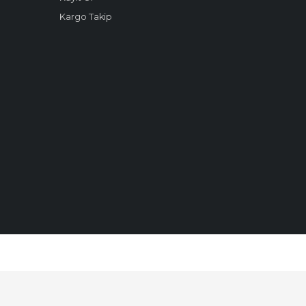
Kargo Takip